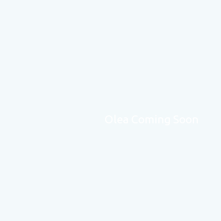
Olea Coming Soon