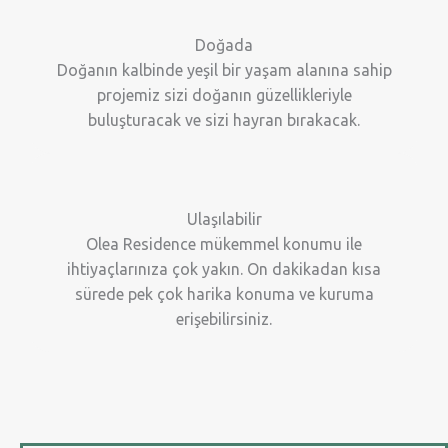
Doğada
Doğanın kalbinde yeşil bir yaşam alanına sahip
projemiz sizi doğanın güzellikleriyle
buluşturacak ve sizi hayran bırakacak.
Ulaşılabilir
Olea Residence mükemmel konumu ile
ihtiyaçlarınıza çok yakın. On dakikadan kısa
sürede pek çok harika konuma ve kuruma
erişebilirsiniz.