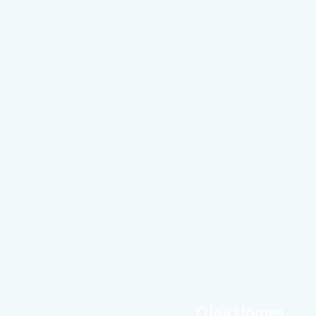
Olea Homes