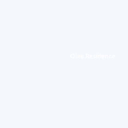
Olea Residence