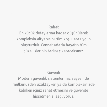
Rahat
En küçük detaylarına kadar düşünülerek
kompleksin altyapısını tüm koşullara uygun
oluşturduk. Cennet adada hayatın tüm
güzelliklerinin tadını çıkaracaksınız.
Güvenli
Modern güvenlik sistemlerimiz sayesinde
mülkünüzden uzaktayken ya da kompleksinizde
kalırken içiniz rahat etmesini ve güvende
hissetmenizi sağlıyoruz.